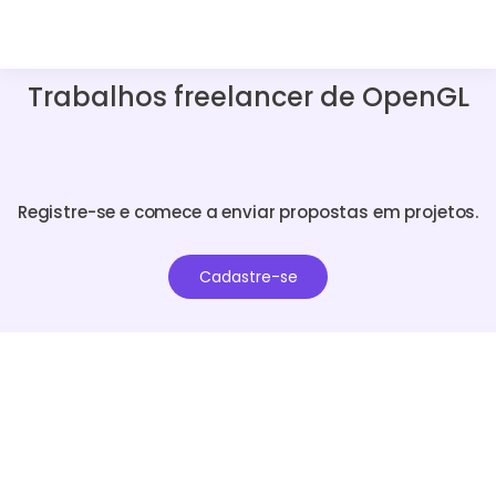
Trabalhos freelancer de OpenGL
Registre-se e comece a enviar propostas em projetos.
Cadastre-se