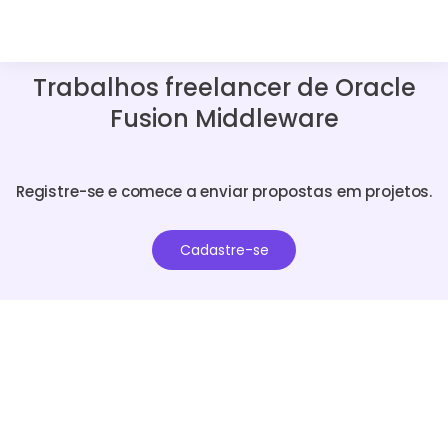
Trabalhos freelancer de Oracle
Fusion Middleware
Registre-se e comece a enviar propostas em projetos.
Cadastre-se