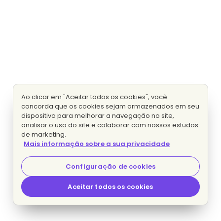
Ao clicar em "Aceitar todos os cookies", você
concorda que os cookies sejam armazenados em seu
dispositivo para melhorar a navegação no site,
analisar o uso do site e colaborar com nossos estudos
de marketing.
Mais informação sobre a sua privacidade
Configuração de cookies
Aceitar todos os cookies