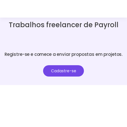
Trabalhos freelancer de Payroll
Registre-se e comece a enviar propostas em projetos.
Cadastre-se