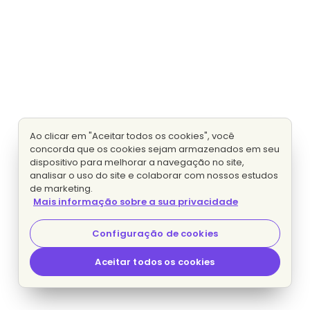
Ao clicar em "Aceitar todos os cookies", você
concorda que os cookies sejam armazenados em seu
dispositivo para melhorar a navegação no site,
analisar o uso do site e colaborar com nossos estudos
de marketing.
Mais informação sobre a sua privacidade
Configuração de cookies
Aceitar todos os cookies