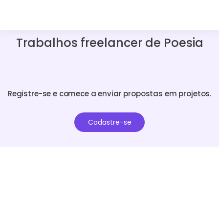
Trabalhos freelancer de Poesia
Registre-se e comece a enviar propostas em projetos.
Cadastre-se