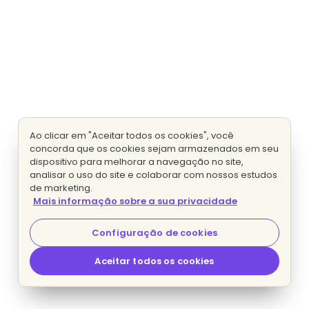
Ao clicar em "Aceitar todos os cookies", você
concorda que os cookies sejam armazenados em seu
dispositivo para melhorar a navegação no site,
analisar o uso do site e colaborar com nossos estudos
de marketing.
Mais informação sobre a sua privacidade
Configuração de cookies
Aceitar todos os cookies