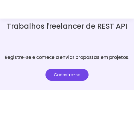
Trabalhos freelancer de REST API
Registre-se e comece a enviar propostas em projetos.
Cadastre-se