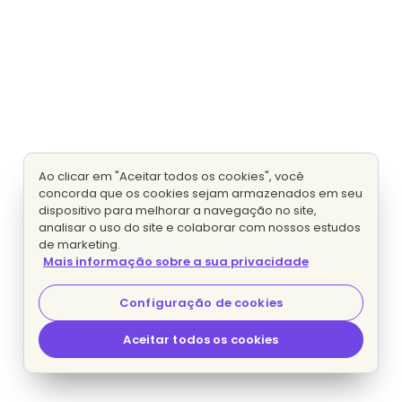
Ao clicar em "Aceitar todos os cookies", você
concorda que os cookies sejam armazenados em seu
dispositivo para melhorar a navegação no site,
analisar o uso do site e colaborar com nossos estudos
de marketing.
Mais informação sobre a sua privacidade
Configuração de cookies
Aceitar todos os cookies