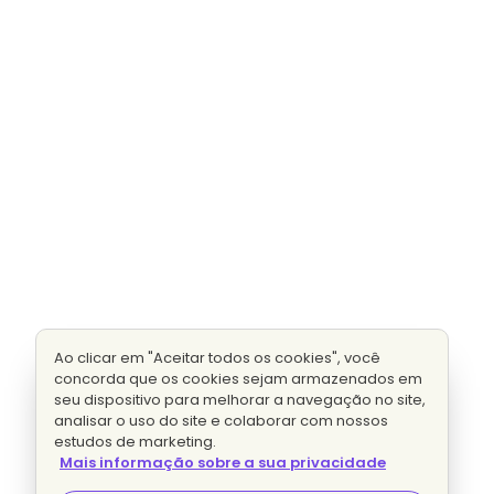
Ao clicar em "Aceitar todos os cookies", você
concorda que os cookies sejam armazenados em
seu dispositivo para melhorar a navegação no site,
analisar o uso do site e colaborar com nossos
estudos de marketing.
Mais informação sobre a sua privacidade