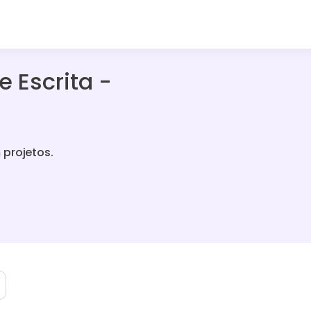
e Escrita -
 projetos.