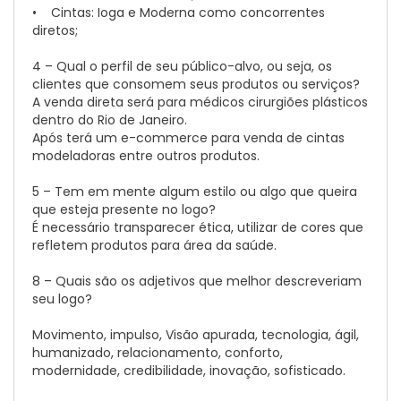
• Cintas: Ioga e Moderna como concorrentes
diretos;
4 – Qual o perfil de seu público-alvo, ou seja, os
clientes que consomem seus produtos ou serviços?
A venda direta será para médicos cirurgiões plásticos
dentro do Rio de Janeiro.
Após terá um e-commerce para venda de cintas
modeladoras entre outros produtos.
5 – Tem em mente algum estilo ou algo que queira
que esteja presente no logo?
É necessário transparecer ética, utilizar de cores que
refletem produtos para área da saúde.
8 – Quais são os adjetivos que melhor descreveriam
seu logo?
Movimento, impulso, Visão apurada, tecnologia, ágil,
humanizado, relacionamento, conforto,
modernidade, credibilidade, inovação, sofisticado.