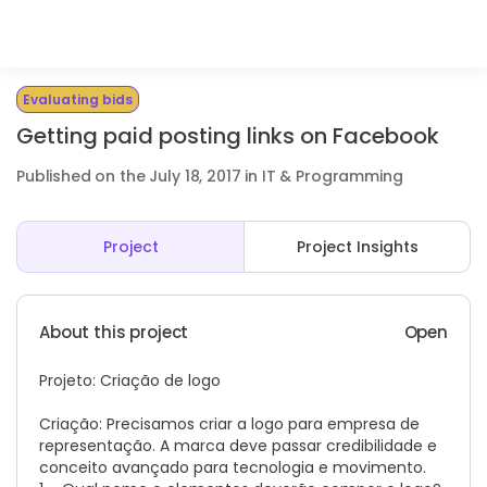
Evaluating bids
Getting paid posting links on Facebook
Published on the July 18, 2017 in IT & Programming
Project
Project Insights
About this project
Open
Projeto: Criação de logo
Criação: Precisamos criar a logo para empresa de
representação. A marca deve passar credibilidade e
conceito avançado para tecnologia e movimento.