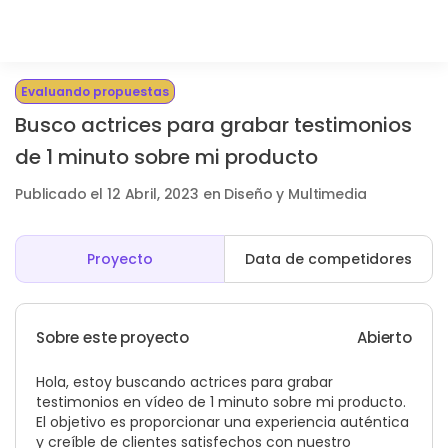
Evaluando propuestas
Busco actrices para grabar testimonios
de 1 minuto sobre mi producto
Publicado el 12 Abril, 2023 en Diseño y Multimedia
Proyecto
Data de competidores
Sobre este proyecto
Abierto
Hola, estoy buscando actrices para grabar
testimonios en vídeo de 1 minuto sobre mi producto.
El objetivo es proporcionar una experiencia auténtica
y creíble de clientes satisfechos con nuestro