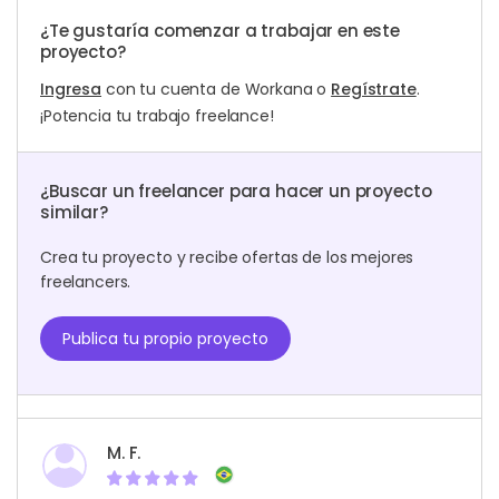
¿Te gustaría comenzar a trabajar en este
proyecto?
Ingresa
con tu cuenta de Workana o
Regístrate
.
¡Potencia tu trabajo freelance!
¿Buscar un freelancer para hacer un proyecto
similar?
Crea tu proyecto y recibe ofertas de los mejores
freelancers.
Publica tu propio proyecto
M. F.