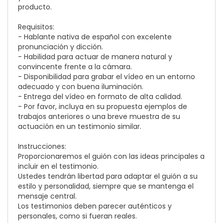
producto.
Requisitos:
- Hablante nativa de español con excelente
pronunciación y dicción.
- Habilidad para actuar de manera natural y
convincente frente a la cámara.
- Disponibilidad para grabar el vídeo en un entorno
adecuado y con buena iluminación.
- Entrega del vídeo en formato de alta calidad.
- Por favor, incluya en su propuesta ejemplos de
trabajos anteriores o una breve muestra de su
actuación en un testimonio similar.
Instrucciones:
Proporcionaremos el guión con las ideas principales a
incluir en el testimonio.
Ustedes tendrán libertad para adaptar el guión a su
estilo y personalidad, siempre que se mantenga el
mensaje central.
Los testimonios deben parecer auténticos y
personales, como si fueran reales.