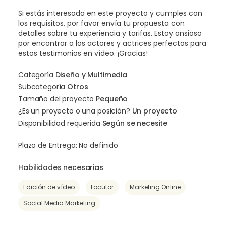
Si estás interesada en este proyecto y cumples con
los requisitos, por favor envía tu propuesta con
detalles sobre tu experiencia y tarifas. Estoy ansioso
por encontrar a los actores y actrices perfectos para
estos testimonios en vídeo. ¡Gracias!
Categoría
Diseño y Multimedia
Subcategoría
Otros
Tamaño del proyecto
Pequeño
¿Es un proyecto o una posición?
Un proyecto
Disponibilidad requerida
Según se necesite
Plazo de Entrega: No definido
Habilidades necesarias
Edición de vídeo
Locutor
Marketing Online
Social Media Marketing