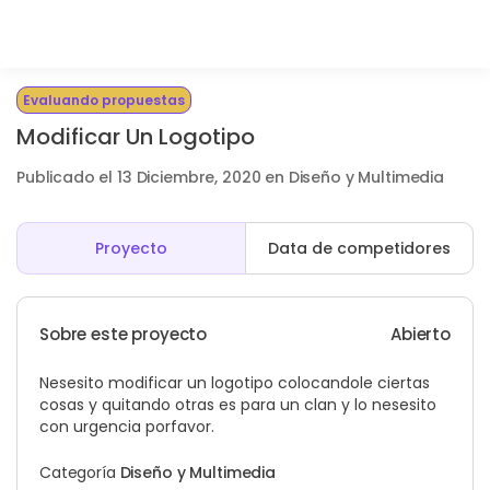
Evaluando propuestas
Modificar Un Logotipo
Publicado el 13 Diciembre, 2020 en Diseño y Multimedia
Proyecto
Data de competidores
Sobre este proyecto
Abierto
Nesesito modificar un logotipo colocandole ciertas
cosas y quitando otras es para un clan y lo nesesito
con urgencia porfavor.
Categoría
Diseño y Multimedia