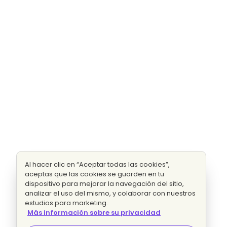
Al hacer clic en “Aceptar todas las cookies”,
aceptas que las cookies se guarden en tu
dispositivo para mejorar la navegación del sitio,
analizar el uso del mismo, y colaborar con nuestros
estudios para marketing.
Más información sobre su privacidad