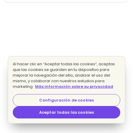
Al hacer clic en “Aceptar todas las cookies”, aceptas
que las cookies se guarden en tu dispositivo para
mejorar la navegación del sitio, analizar el uso del
mismo, y colaborar con nuestros estudios para
marketing.
Más información sobre su privacidad
Configuración de cookies
Aceptar todas las cookies