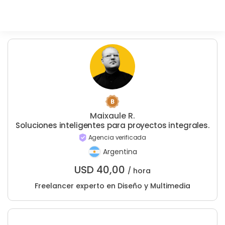
Maixaule R.
Soluciones inteligentes para proyectos integrales.
Agencia verificada
Argentina
USD
40,00
/ hora
Freelancer experto en Diseño y Multimedia