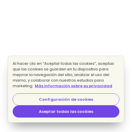
Al hacer clic en “Aceptar todas las cookies”, aceptas
que las cookies se guarden en tu dispositivo para
mejorar la navegación del sitio, analizar el uso del
mismo, y colaborar con nuestros estudios para
marketing.
Más información sobre su privacidad
Configuración de cookies
Aceptar todas las cookies