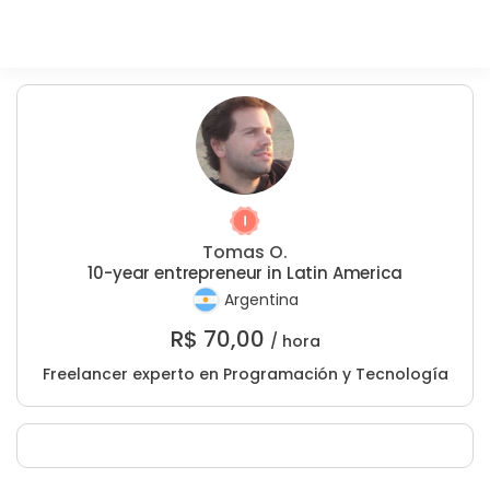
Tomas O.
10-year entrepreneur in Latin America
Argentina
R$
70,00
/ hora
Freelancer experto en Programación y Tecnología