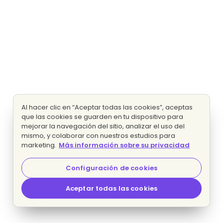
Al hacer clic en “Aceptar todas las cookies”, aceptas
que las cookies se guarden en tu dispositivo para
mejorar la navegación del sitio, analizar el uso del
mismo, y colaborar con nuestros estudios para
marketing.
Más información sobre su privacidad
Configuración de cookies
Aceptar todas las cookies