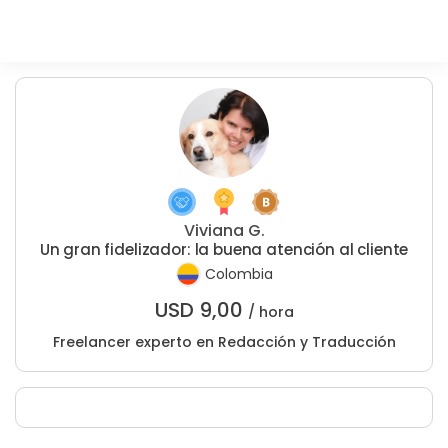
Viviana G.
Un gran fidelizador: la buena atención al cliente
Colombia
USD
9,00
/ hora
Freelancer experto en Redacción y Traducción