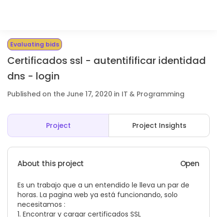
Evaluating bids
Certificados ssl - autentifificar identidad
dns - login
Published on the June 17, 2020 in IT & Programming
Project
Project Insights
About this project
Open
Es un trabajo que a un entendido le lleva un par de
horas. La pagina web ya está funcionando, solo
necesitamos :
1. Encontrar y cargar certificados SSL