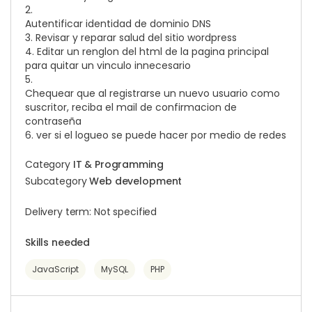
2.
Autentificar identidad de dominio DNS
3. Revisar y reparar salud del sitio wordpress
4. Editar un renglon del html de la pagina principal
para quitar un vinculo innecesario
5.
Chequear que al registrarse un nuevo usuario como
suscritor, reciba el mail de confirmacion de
contraseña
6. ver si el logueo se puede hacer por medio de redes
Category
IT & Programming
Subcategory
Web development
Delivery term: Not specified
Skills needed
JavaScript
MySQL
PHP