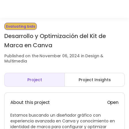
Evaluating bids
Desarrollo y Optimización del Kit de
Marca en Canva
Published on the November 06, 2024 in Design &
Multimedia
Project
Project Insights
About this project
Open
Estamos buscando un diseñador gráfico con
experiencia avanzada en Canva y conocimiento en
identidad de marca para configurar y optimizar