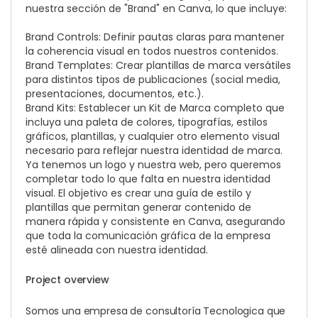
nuestra sección de "Brand" en Canva, lo que incluye:
Brand Controls: Definir pautas claras para mantener
la coherencia visual en todos nuestros contenidos.
Brand Templates: Crear plantillas de marca versátiles
para distintos tipos de publicaciones (social media,
presentaciones, documentos, etc.).
Brand Kits: Establecer un Kit de Marca completo que
incluya una paleta de colores, tipografías, estilos
gráficos, plantillas, y cualquier otro elemento visual
necesario para reflejar nuestra identidad de marca.
Ya tenemos un logo y nuestra web, pero queremos
completar todo lo que falta en nuestra identidad
visual. El objetivo es crear una guía de estilo y
plantillas que permitan generar contenido de
manera rápida y consistente en Canva, asegurando
que toda la comunicación gráfica de la empresa
esté alineada con nuestra identidad.
Project overview
Somos una empresa de consultoría Tecnologica que