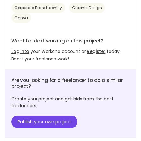
Corporate Brand Identity
Graphic Design
Canva
Want to start working on this project?
Log into
your Workana account or
Register
today.
Boost your freelance work!
Are you looking for a freelancer to do a similar
project?
Create your project and get bids from the best
freelancers.
Publish your own project