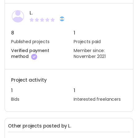
L.
8
1
Published projects
Projects paid
Verified payment
Member since:
method
November 2021
Project activity
1
1
Bids
Interested freelancers
Other projects posted by L.