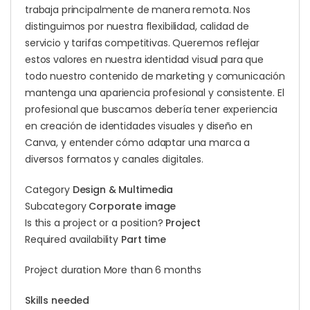
trabaja principalmente de manera remota. Nos
distinguimos por nuestra flexibilidad, calidad de
servicio y tarifas competitivas. Queremos reflejar
estos valores en nuestra identidad visual para que
todo nuestro contenido de marketing y comunicación
mantenga una apariencia profesional y consistente. El
profesional que buscamos debería tener experiencia
en creación de identidades visuales y diseño en
Canva, y entender cómo adaptar una marca a
diversos formatos y canales digitales.
Category
Design & Multimedia
Subcategory
Corporate image
Is this a project or a position?
Project
Required availability
Part time
Project duration More than 6 months
Skills needed