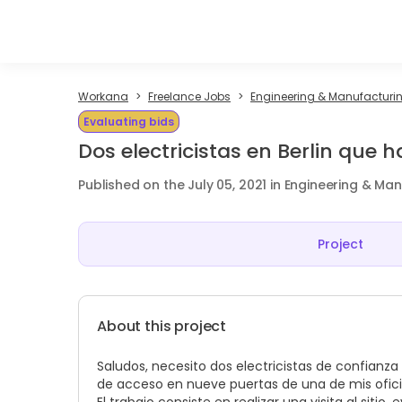
Workana
Freelance Jobs
Engineering & Manufacturin
Evaluating bids
Dos electricistas en Berlin que 
Published on the July 05, 2021 in Engineering & Ma
Project
About this project
Saludos, necesito dos electricistas de confianza 
de acceso en nueve puertas de una de mis ofici