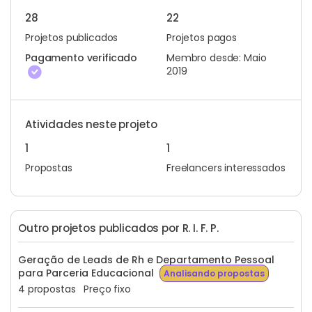
28
22
Projetos publicados
Projetos pagos
Pagamento verificado
Membro desde: Maio
2019
Atividades neste projeto
1
1
Propostas
Freelancers interessados
Outro projetos publicados por R. I. F. P.
Geração de Leads de Rh e Departamento Pessoal
para Parceria Educacional
Analisando propostas
4 propostas
Preço fixo