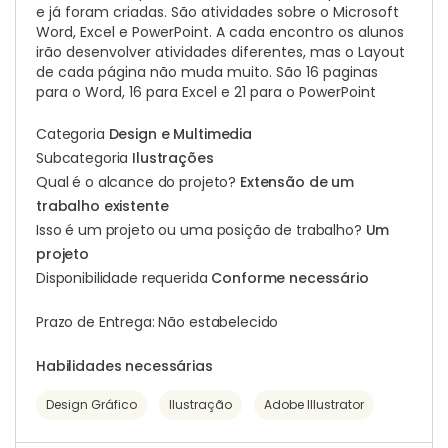
e já foram criadas. São atividades sobre o Microsoft
Word, Excel e PowerPoint. A cada encontro os alunos
irão desenvolver atividades diferentes, mas o Layout
de cada página não muda muito. São 16 paginas
para o Word, 16 para Excel e 21 para o PowerPoint
Categoria
Design e Multimedia
Subcategoria
Ilustrações
Qual é o alcance do projeto?
Extensão de um
trabalho existente
Isso é um projeto ou uma posição de trabalho?
Um
projeto
Disponibilidade requerida
Conforme necessário
Prazo de Entrega: Não estabelecido
Habilidades necessárias
Design Gráfico
Ilustração
Adobe Illustrator