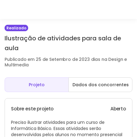
Realizado
Ilustração de atividades para sala de
aula
Publicado em 25 de Setembro de 2023 dias na Design e
Multimedia
Projeto
Dados dos concorrentes
Sobre este projeto
Aberto
Preciso ilustrar atividades para um curso de
Informática Básico. Essas atividades serão
desenvolvidas pelos alunos no momento presencial