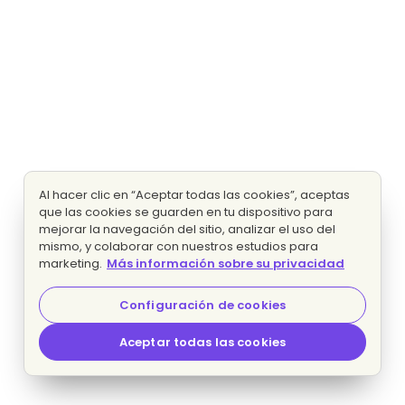
Al hacer clic en “Aceptar todas las cookies”, aceptas
que las cookies se guarden en tu dispositivo para
mejorar la navegación del sitio, analizar el uso del
mismo, y colaborar con nuestros estudios para
marketing.
Más información sobre su privacidad
Configuración de cookies
Aceptar todas las cookies