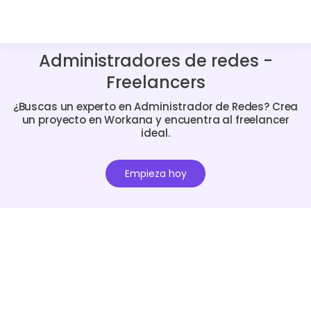
Administradores de redes -
Freelancers
¿Buscas un experto en Administrador de Redes? Crea
un proyecto en Workana y encuentra al freelancer
ideal.
Empieza hoy