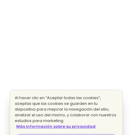
Al hacer clic en “Aceptar todas las cookies”,
aceptas que las cookies se guarden en tu
dispositivo para mejorar la navegación del sitio,
analizar el uso del mismo, y colaborar con nuestros
estudios para marketing.
Más información sobre su privacidad