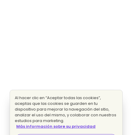
Al hacer clic en “Aceptar todas las cookies”,
aceptas que las cookies se guarden en tu
dispositivo para mejorar la navegación del sitio,
analizar el uso del mismo, y colaborar con nuestros
estudios para marketing.
Más información sobre su privacidad