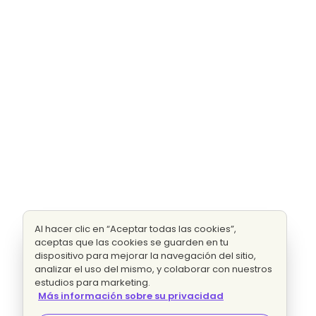
Al hacer clic en “Aceptar todas las cookies”,
aceptas que las cookies se guarden en tu
dispositivo para mejorar la navegación del sitio,
analizar el uso del mismo, y colaborar con nuestros
estudios para marketing.
Más información sobre su privacidad