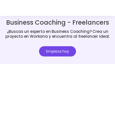
Business Coaching - Freelancers
¿Buscas un experto en Business Coaching? Crea un
proyecto en Workana y encuentra al freelancer ideal.
Empieza hoy