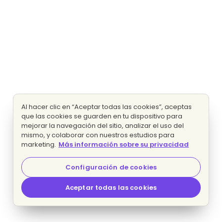
Al hacer clic en “Aceptar todas las cookies”, aceptas
que las cookies se guarden en tu dispositivo para
mejorar la navegación del sitio, analizar el uso del
mismo, y colaborar con nuestros estudios para
marketing.
Más información sobre su privacidad
Configuración de cookies
Aceptar todas las cookies