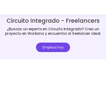
Circuito Integrado - Freelancers
¿Buscas un experto en Circuito Integrado? Crea un
proyecto en Workana y encuentra al freelancer ideal.
Empieza hoy