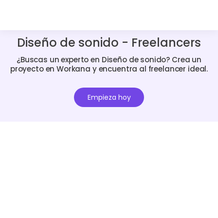
Diseño de sonido - Freelancers
¿Buscas un experto en Diseño de sonido? Crea un
proyecto en Workana y encuentra al freelancer ideal.
Empieza hoy