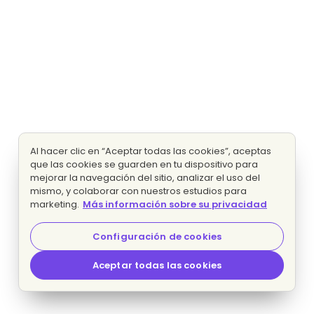
Al hacer clic en “Aceptar todas las cookies”, aceptas
que las cookies se guarden en tu dispositivo para
mejorar la navegación del sitio, analizar el uso del
mismo, y colaborar con nuestros estudios para
marketing.
Más información sobre su privacidad
Configuración de cookies
Aceptar todas las cookies