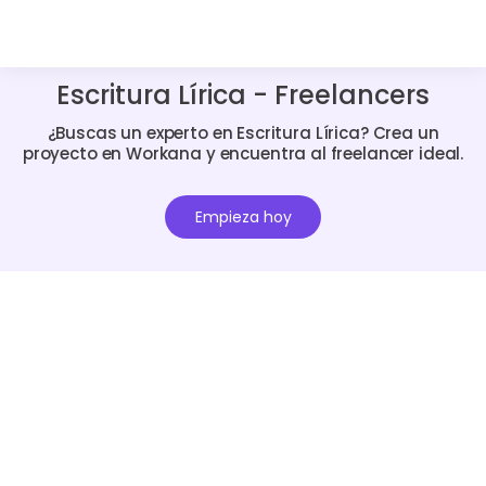
Escritura Lírica - Freelancers
¿Buscas un experto en Escritura Lírica? Crea un
proyecto en Workana y encuentra al freelancer ideal.
Empieza hoy