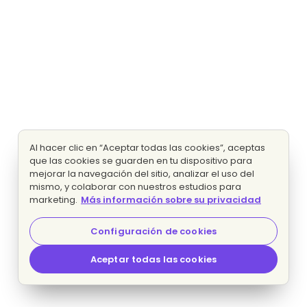
Al hacer clic en “Aceptar todas las cookies”, aceptas
que las cookies se guarden en tu dispositivo para
mejorar la navegación del sitio, analizar el uso del
mismo, y colaborar con nuestros estudios para
marketing.
Más información sobre su privacidad
Configuración de cookies
Aceptar todas las cookies