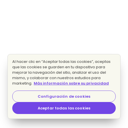
Al hacer clic en “Aceptar todas las cookies”, aceptas
que las cookies se guarden en tu dispositivo para
mejorar la navegación del sitio, analizar el uso del
mismo, y colaborar con nuestros estudios para
marketing.
Más información sobre su privacidad
Configuración de cookies
Aceptar todas las cookies