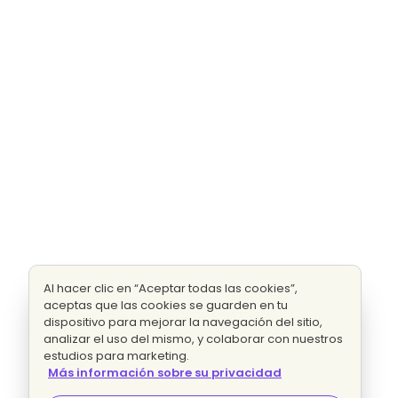
Al hacer clic en “Aceptar todas las cookies”,
aceptas que las cookies se guarden en tu
dispositivo para mejorar la navegación del sitio,
analizar el uso del mismo, y colaborar con nuestros
estudios para marketing.
Más información sobre su privacidad