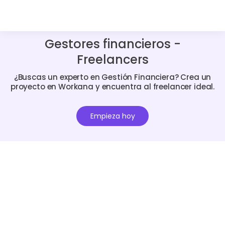
Gestores financieros -
Freelancers
¿Buscas un experto en Gestión Financiera? Crea un
proyecto en Workana y encuentra al freelancer ideal.
Empieza hoy