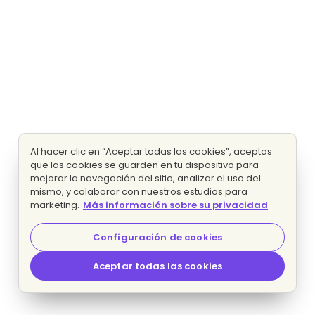
Al hacer clic en “Aceptar todas las cookies”, aceptas
que las cookies se guarden en tu dispositivo para
mejorar la navegación del sitio, analizar el uso del
mismo, y colaborar con nuestros estudios para
marketing.
Más información sobre su privacidad
Configuración de cookies
Aceptar todas las cookies