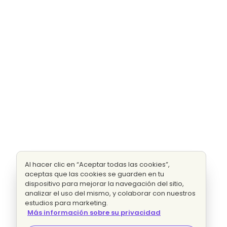
Al hacer clic en “Aceptar todas las cookies”,
aceptas que las cookies se guarden en tu
dispositivo para mejorar la navegación del sitio,
analizar el uso del mismo, y colaborar con nuestros
estudios para marketing.
Más información sobre su privacidad