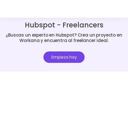
Hubspot - Freelancers
¿Buscas un experto en Hubspot? Crea un proyecto en
Workana y encuentra al freelancer ideal.
Empieza hoy