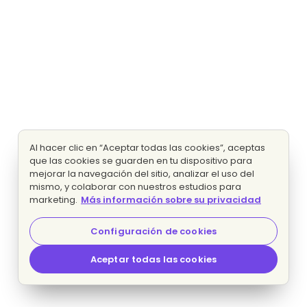
Al hacer clic en “Aceptar todas las cookies”, aceptas
que las cookies se guarden en tu dispositivo para
mejorar la navegación del sitio, analizar el uso del
mismo, y colaborar con nuestros estudios para
marketing.
Más información sobre su privacidad
Configuración de cookies
Aceptar todas las cookies