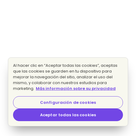
Al hacer clic en “Aceptar todas las cookies”, aceptas
que las cookies se guarden en tu dispositivo para
mejorar la navegación del sitio, analizar el uso del
mismo, y colaborar con nuestros estudios para
marketing.
Más información sobre su privacidad
Configuración de cookies
Aceptar todas las cookies