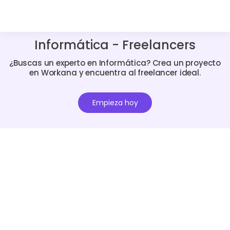
Informática - Freelancers
¿Buscas un experto en Informática? Crea un proyecto
en Workana y encuentra al freelancer ideal.
Empieza hoy