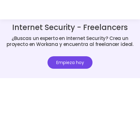
Internet Security - Freelancers
¿Buscas un experto en Internet Security? Crea un
proyecto en Workana y encuentra al freelancer ideal.
Empieza hoy