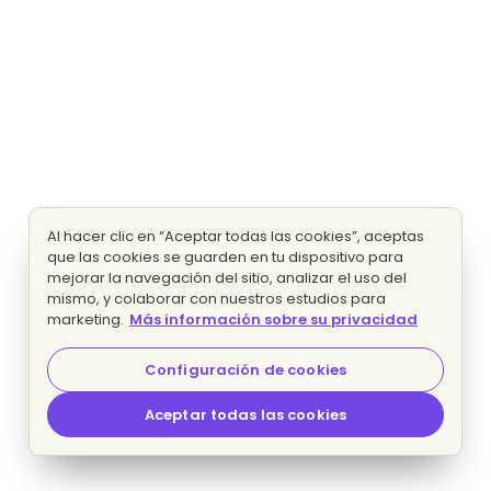
Al hacer clic en “Aceptar todas las cookies”, aceptas
que las cookies se guarden en tu dispositivo para
mejorar la navegación del sitio, analizar el uso del
mismo, y colaborar con nuestros estudios para
marketing.
Más información sobre su privacidad
Configuración de cookies
Aceptar todas las cookies