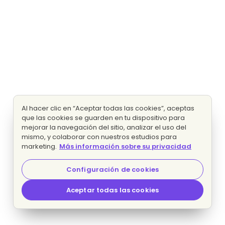
Al hacer clic en “Aceptar todas las cookies”, aceptas
que las cookies se guarden en tu dispositivo para
mejorar la navegación del sitio, analizar el uso del
mismo, y colaborar con nuestros estudios para
marketing.
Más información sobre su privacidad
Configuración de cookies
Aceptar todas las cookies