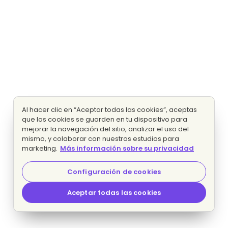
Al hacer clic en “Aceptar todas las cookies”, aceptas
que las cookies se guarden en tu dispositivo para
mejorar la navegación del sitio, analizar el uso del
mismo, y colaborar con nuestros estudios para
marketing.
Más información sobre su privacidad
Configuración de cookies
Aceptar todas las cookies