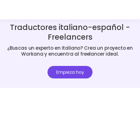
Traductores italiano-español -
Freelancers
¿Buscas un experto en Italiano? Crea un proyecto en
Workana y encuentra al freelancer ideal.
Empieza hoy