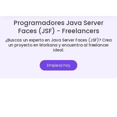
Programadores Java Server
Faces (JSF) - Freelancers
¿Buscas un experto en Java Server Faces (JSF)? Crea
un proyecto en Workana y encuentra al freelancer
ideal.
Empieza hoy