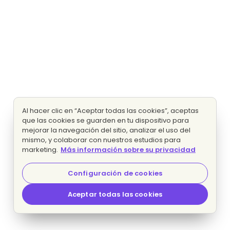
Al hacer clic en “Aceptar todas las cookies”, aceptas
que las cookies se guarden en tu dispositivo para
mejorar la navegación del sitio, analizar el uso del
mismo, y colaborar con nuestros estudios para
marketing.
Más información sobre su privacidad
Configuración de cookies
Aceptar todas las cookies