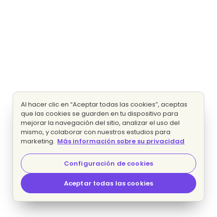
Al hacer clic en “Aceptar todas las cookies”, aceptas
que las cookies se guarden en tu dispositivo para
mejorar la navegación del sitio, analizar el uso del
mismo, y colaborar con nuestros estudios para
marketing.
Más información sobre su privacidad
Configuración de cookies
Aceptar todas las cookies