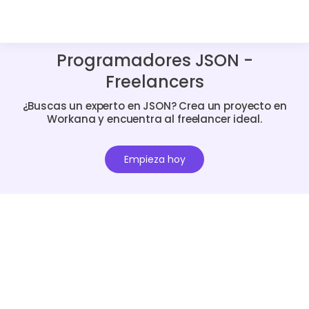
Programadores JSON -
Freelancers
¿Buscas un experto en JSON? Crea un proyecto en
Workana y encuentra al freelancer ideal.
Empieza hoy