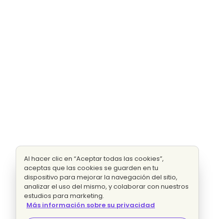
Al hacer clic en “Aceptar todas las cookies”,
aceptas que las cookies se guarden en tu
dispositivo para mejorar la navegación del sitio,
analizar el uso del mismo, y colaborar con nuestros
estudios para marketing.
Más información sobre su privacidad