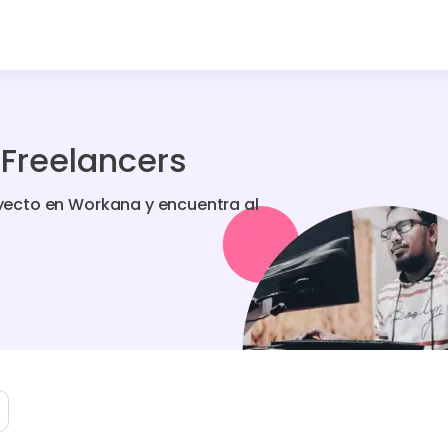
Freelancers
ecto en Workana y encuentra al