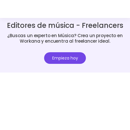
Editores de música - Freelancers
¿Buscas un experto en Música? Crea un proyecto en
Workana y encuentra al freelancer ideal.
Empieza hoy