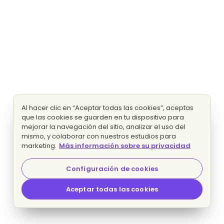
Al hacer clic en “Aceptar todas las cookies”, aceptas
que las cookies se guarden en tu dispositivo para
mejorar la navegación del sitio, analizar el uso del
mismo, y colaborar con nuestros estudios para
marketing.
Más información sobre su privacidad
Configuración de cookies
Aceptar todas las cookies