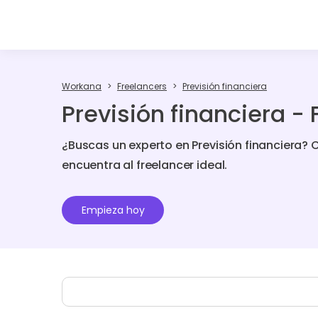
Workana
Freelancers
Previsión financiera
Previsión financiera -
¿Buscas un experto en Previsión financiera?
encuentra al freelancer ideal.
Empieza hoy