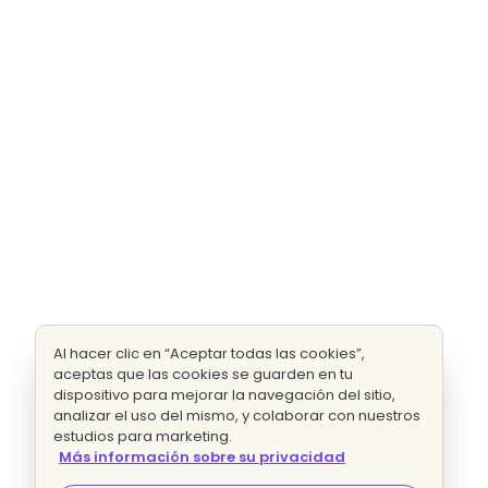
Al hacer clic en “Aceptar todas las cookies”,
aceptas que las cookies se guarden en tu
dispositivo para mejorar la navegación del sitio,
analizar el uso del mismo, y colaborar con nuestros
estudios para marketing.
Más información sobre su privacidad