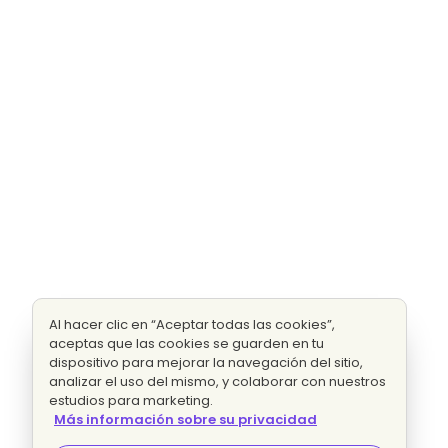
Al hacer clic en “Aceptar todas las cookies”,
aceptas que las cookies se guarden en tu
dispositivo para mejorar la navegación del sitio,
analizar el uso del mismo, y colaborar con nuestros
estudios para marketing.
Más información sobre su privacidad