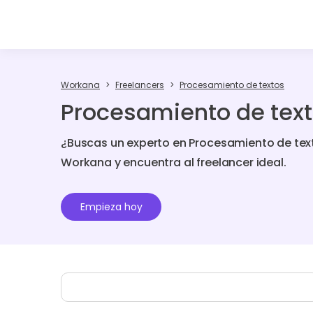
Workana
Freelancers
Procesamiento de textos
Procesamiento de text
¿Buscas un experto en Procesamiento de tex
Workana y encuentra al freelancer ideal.
Empieza hoy