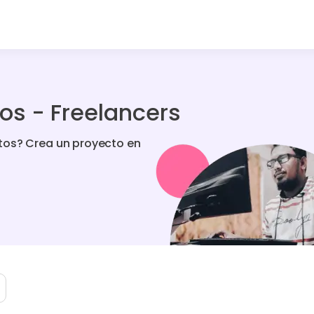
os - Freelancers
tos? Crea un proyecto en