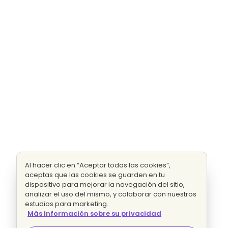
Al hacer clic en “Aceptar todas las cookies”,
aceptas que las cookies se guarden en tu
dispositivo para mejorar la navegación del sitio,
analizar el uso del mismo, y colaborar con nuestros
estudios para marketing.
Más información sobre su privacidad