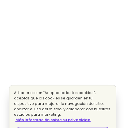
Al hacer clic en “Aceptar todas las cookies”,
aceptas que las cookies se guarden en tu
dispositivo para mejorar la navegación del sitio,
analizar el uso del mismo, y colaborar con nuestros
estudios para marketing.
Más información sobre su privacidad