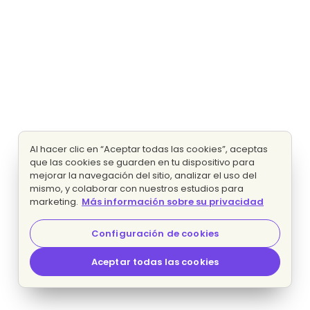
Al hacer clic en “Aceptar todas las cookies”, aceptas
que las cookies se guarden en tu dispositivo para
mejorar la navegación del sitio, analizar el uso del
mismo, y colaborar con nuestros estudios para
marketing.
Más información sobre su privacidad
Configuración de cookies
Aceptar todas las cookies