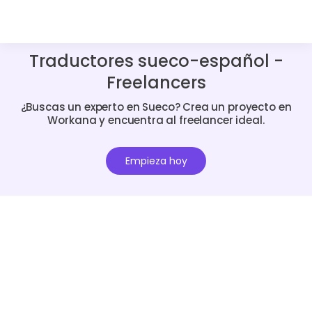
Traductores sueco-español -
Freelancers
¿Buscas un experto en Sueco? Crea un proyecto en
Workana y encuentra al freelancer ideal.
Empieza hoy