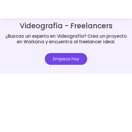
Videografía - Freelancers
¿Buscas un experto en Videografía? Crea un proyecto
en Workana y encuentra al freelancer ideal.
Empieza hoy