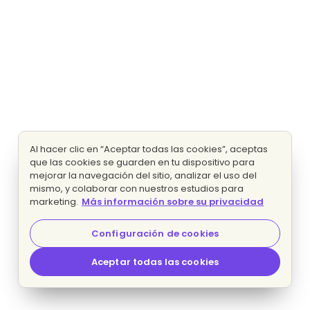
Al hacer clic en “Aceptar todas las cookies”, aceptas
que las cookies se guarden en tu dispositivo para
mejorar la navegación del sitio, analizar el uso del
mismo, y colaborar con nuestros estudios para
marketing.
Más información sobre su privacidad
Configuración de cookies
Aceptar todas las cookies