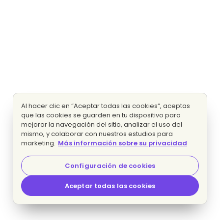
Al hacer clic en “Aceptar todas las cookies”, aceptas
que las cookies se guarden en tu dispositivo para
mejorar la navegación del sitio, analizar el uso del
mismo, y colaborar con nuestros estudios para
marketing.
Más información sobre su privacidad
Configuración de cookies
Aceptar todas las cookies