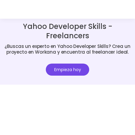
Yahoo Developer Skills -
Freelancers
¿Buscas un experto en Yahoo Developer Skills? Crea un
proyecto en Workana y encuentra al freelancer ideal.
Empieza hoy