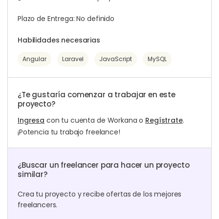
Plazo de Entrega: No definido
Habilidades necesarias
Angular
Laravel
JavaScript
MySQL
¿Te gustaría comenzar a trabajar en este
proyecto?
Ingresa
con tu cuenta de Workana o
Regístrate
.
¡Potencia tu trabajo freelance!
¿Buscar un freelancer para hacer un proyecto
similar?
Crea tu proyecto y recibe ofertas de los mejores
freelancers.