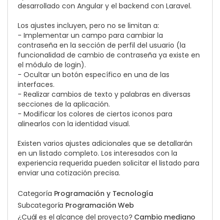
desarrollado con Angular y el backend con Laravel.
Los ajustes incluyen, pero no se limitan a:
- Implementar un campo para cambiar la
contraseña en la sección de perfil del usuario (la
funcionalidad de cambio de contraseña ya existe en
el módulo de login).
- Ocultar un botón específico en una de las
interfaces.
- Realizar cambios de texto y palabras en diversas
secciones de la aplicación.
- Modificar los colores de ciertos iconos para
alinearlos con la identidad visual.
Existen varios ajustes adicionales que se detallarán
en un listado completo. Los interesados con la
experiencia requerida pueden solicitar el listado para
enviar una cotización precisa.
Categoría
Programación y Tecnología
Subcategoría
Programación Web
¿Cuál es el alcance del proyecto?
Cambio mediano