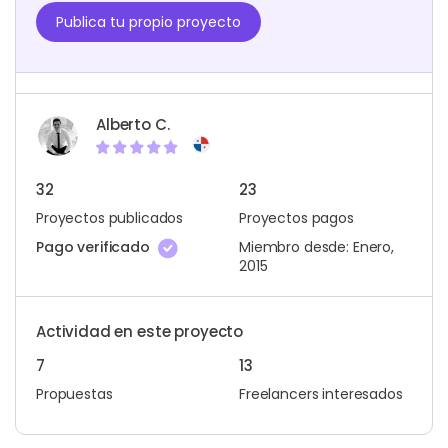
Publica tu propio proyecto
Alberto C.
32
23
Proyectos publicados
Proyectos pagos
Pago verificado
Miembro desde: Enero,
2015
Actividad en este proyecto
7
13
Propuestas
Freelancers interesados