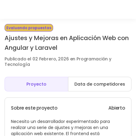
Evaluando propuestas
Ajustes y Mejoras en Aplicación Web con
Angular y Laravel
Publicado el 02 Febrero, 2026 en Programación y
Tecnología
Proyecto
Data de competidores
Sobre este proyecto
Abierto
Necesito un desarrollador experimentado para
realizar una serie de ajustes y mejoras en una
aplicación web existente. El frontend está