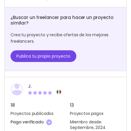
¿Buscar un freelancer para hacer un proyecto
similar?
Crea tu proyecto y recibe ofertas de los mejores
freelancers.
Publica tu propio proyecto
J.
18
13
Proyectos publicados
Proyectos pagos
Pago verificado
Miembro desde:
Septiembre, 2024