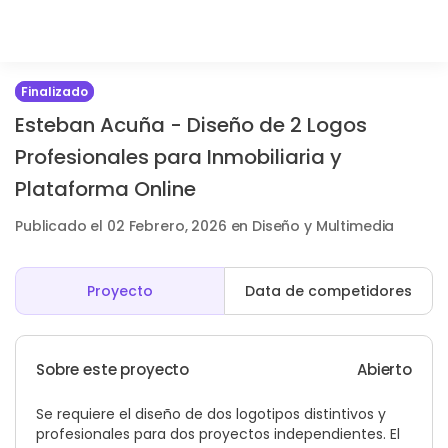
Finalizado
Esteban Acuña - Diseño de 2 Logos
Profesionales para Inmobiliaria y
Plataforma Online
Publicado el 02 Febrero, 2026 en Diseño y Multimedia
Proyecto
Data de competidores
Sobre este proyecto
Abierto
Se requiere el diseño de dos logotipos distintivos y
profesionales para dos proyectos independientes. El