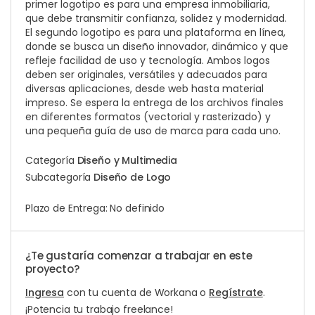
primer logotipo es para una empresa inmobiliaria,
que debe transmitir confianza, solidez y modernidad.
El segundo logotipo es para una plataforma en línea,
donde se busca un diseño innovador, dinámico y que
refleje facilidad de uso y tecnología. Ambos logos
deben ser originales, versátiles y adecuados para
diversas aplicaciones, desde web hasta material
impreso. Se espera la entrega de los archivos finales
en diferentes formatos (vectorial y rasterizado) y
una pequeña guía de uso de marca para cada uno.
Categoría
Diseño y Multimedia
Subcategoría
Diseño de Logo
Plazo de Entrega: No definido
¿Te gustaría comenzar a trabajar en este
proyecto?
Ingresa
con tu cuenta de Workana o
Regístrate
.
¡Potencia tu trabajo freelance!