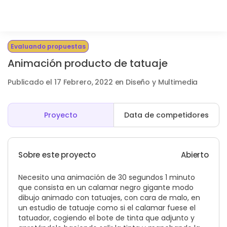
Evaluando propuestas
Animación producto de tatuaje
Publicado el 17 Febrero, 2022 en Diseño y Multimedia
Proyecto
Data de competidores
Sobre este proyecto
Abierto
Necesito una animación de 30 segundos 1 minuto
que consista en un calamar negro gigante modo
dibujo animado con tatuajes, con cara de malo, en
un estudio de tatuaje como si el calamar fuese el
tatuador, cogiendo el bote de tinta que adjunto y