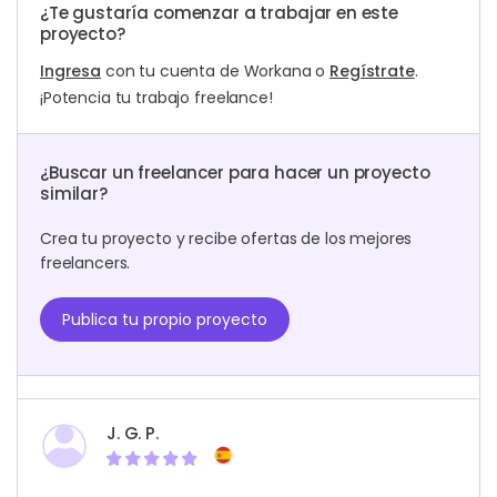
¿Te gustaría comenzar a trabajar en este
proyecto?
Ingresa
con tu cuenta de Workana o
Regístrate
.
¡Potencia tu trabajo freelance!
¿Buscar un freelancer para hacer un proyecto
similar?
Crea tu proyecto y recibe ofertas de los mejores
freelancers.
Publica tu propio proyecto
J. G. P.