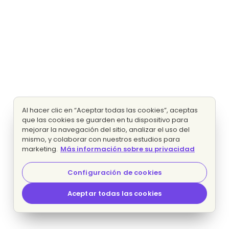
Al hacer clic en “Aceptar todas las cookies”, aceptas
que las cookies se guarden en tu dispositivo para
mejorar la navegación del sitio, analizar el uso del
mismo, y colaborar con nuestros estudios para
marketing.
Más información sobre su privacidad
Configuración de cookies
Aceptar todas las cookies