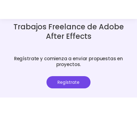
Trabajos Freelance de Adobe
After Effects
Regístrate y comienza a enviar propuestas en
proyectos.
Regístrate