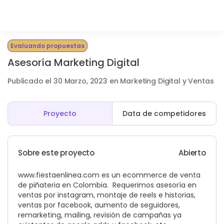
Evaluando propuestas
Asesoría Marketing Digital
Publicado el 30 Marzo, 2023 en Marketing Digital y Ventas
Proyecto
Data de competidores
Sobre este proyecto
Abierto
www.fiestaenlinea.com
es un ecommerce de venta
de piñateria en Colombia. Requerimos asesoría en
ventas por instagram, montaje de reels e historias,
ventas por facebook, aumento de seguidores,
remarketing, mailing, revisión de campañas ya