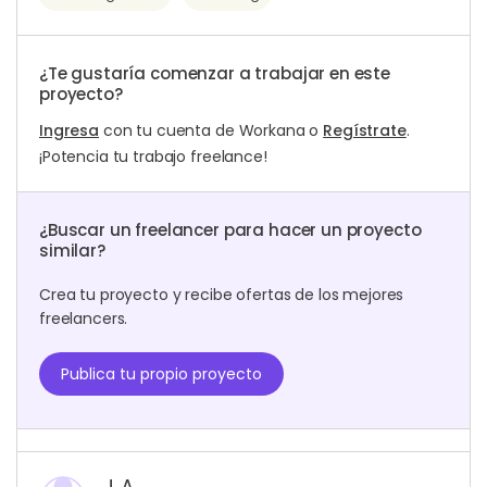
¿Te gustaría comenzar a trabajar en este
proyecto?
Ingresa
con tu cuenta de Workana o
Regístrate
.
¡Potencia tu trabajo freelance!
¿Buscar un freelancer para hacer un proyecto
similar?
Crea tu proyecto y recibe ofertas de los mejores
freelancers.
Publica tu propio proyecto
J. A.